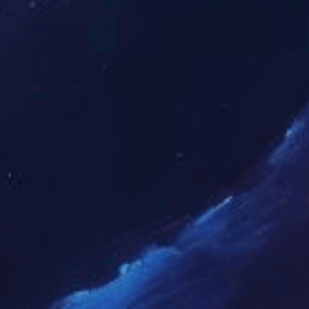
东翔涂料
新达新化工