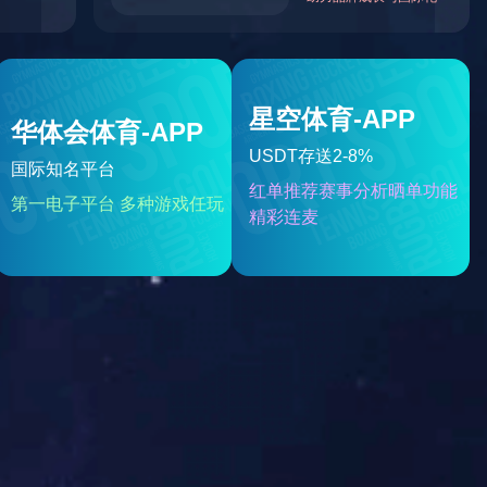
诚信油墨
金叶健康科技