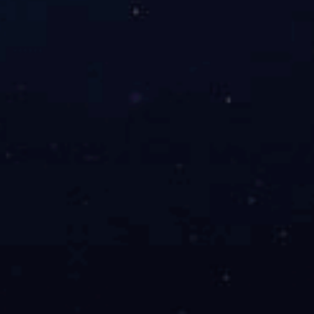
立即提交

400-600-4155
手机：134 3302 4712
传真：
邮箱：lee@centersoft.com.cn
地址：东莞市南城区天安数码城C2区10楼1006
们