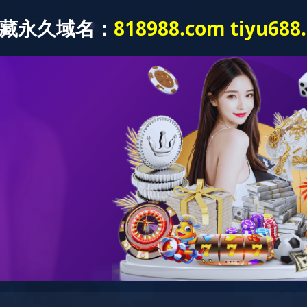
starsports)官方网站
ERP产品
ERP方案
案例
Home
Software
Solution
Case
Se