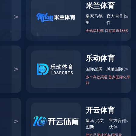
返回列表

星空体育·(starsports)官
方网站