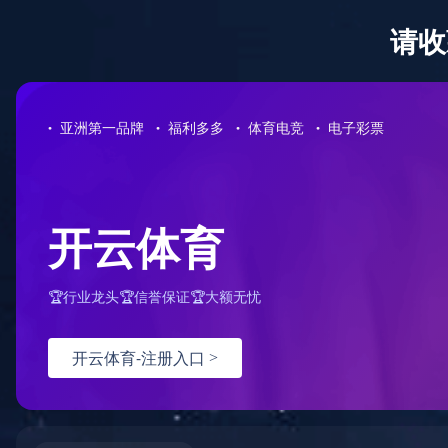
星空体育·(starsports)官方网站
星空体育·(