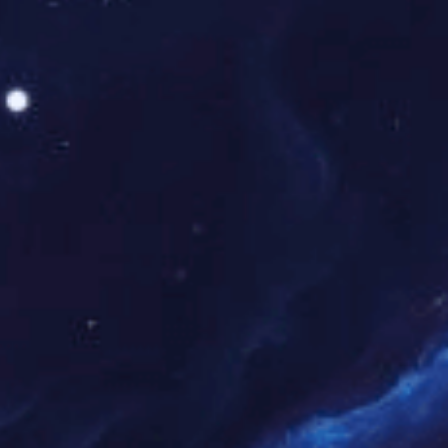
给经营者做决策时使用。
客户管理及接单时的利润分析。
生产排程作业的请购信息，亦可直接显示后续采购、进货、
排出货。
成本分析各月份库存成本结构变动状况)。
，使得各项作业均具有可控制性，并利用各类循环作业来勾
环节，由于生产过程所产生的数据是连续的，因而只有清楚
的服务生产，杜绝停工待料的现象出现，实现不积压库存，
公司实现了物料动态信息及时反馈到生产调度部门，从而有效
影响交期状况的出现。