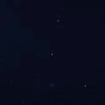
产
全
定
顺
诸