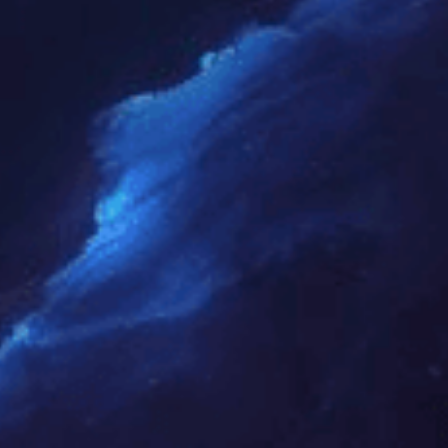
领
稽
的
按
规