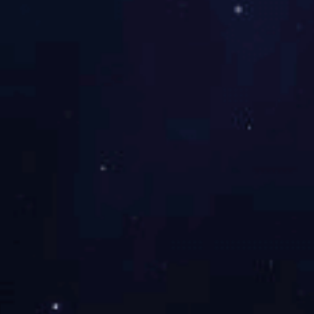
员有了更多的时间和精力投入到成本分析和参与到
可以说，顺景ERP系统的成功实施，引领沧龙迈
管理、成本过程控制和成本效益分析数据的适时跟
面事前控制、过程监督、事后分析、降低物耗费用
了基础。
有着二十余年制造业产业积淀的顺景软件，在燃气
景制造行业一体化管控解决方案的持续深化应用，
多非标产品制造企业注入更稳定、更规范的管理推