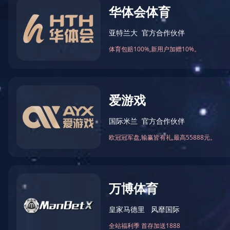

星空体育·(starsports)官方网站
>
案例
>
机械制造
来源： 星空体育·(starsports)官方网站
人气