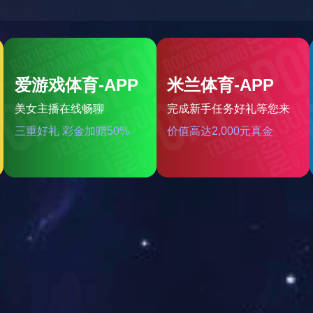
 缔造一体化管控新时代
业生产舷外机的企业，必须快速导入
来强化公司的数据分析