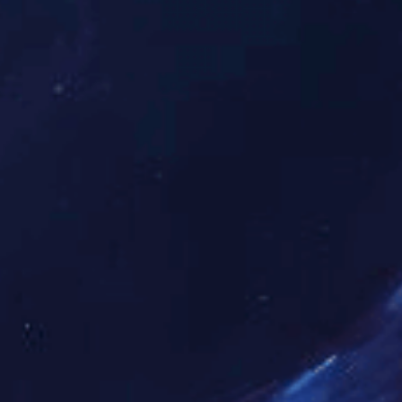
快
欧冶达股份
部
求
通
据
动
大金湖精密机床
以
提
，
报