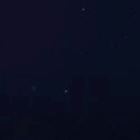
管理工作中去。
向了一体化管控的全新运营时代，为企业进一步实施精细化生
踪和信息共享提供了有效的保证。同时，也为沧龙实现物资
、提升客户满意度、提高公司效益等层面的管理提升目标奠
电力设备这一细分领域亦有着得天独厚的优势。相信伴随着
及对企业运营管理带来的创新效能，必将为包括沧龙在内的
动力，帮助更多的电力设备制造企业赢在数字价值。