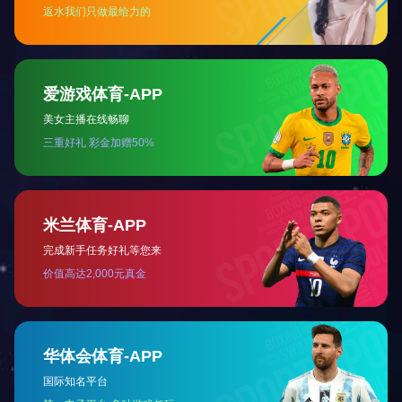
免费体验
免费演示
匹配与贵司高度契合
与销售顾问预约时间
的 系统导入信息真
我 们登门为您演示
实体验
专家诊断
客户参观
20多年经验的专家提
免费预约客户参观亲
供 企业信息化诊断
临 系统现场体验
免费申请试用

400-600-4155
1分钟快速体验