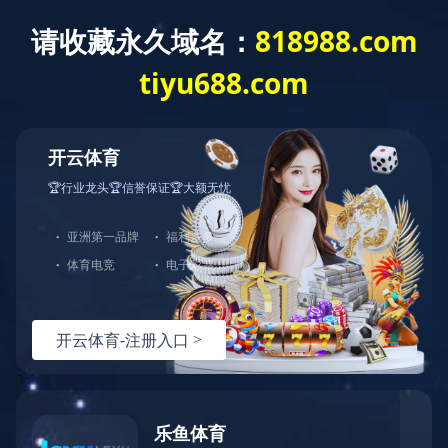
星空体育·(starsports)官方网站
优瑞塑胶
来源： 星空体育·(starsports)官方网站
人气：21807
发表时间：2021/01/11
19:37:20
【
小
中
大
】